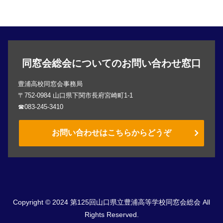
同窓会総会についてのお問い合わせ窓口
豊浦高校同窓会事務局
〒752-0984 山口県下関市長府宮崎町1-1
☎083-245-3410
お問い合わせはこちらからどうぞ
Copyright © 2024 第125回山口県立豊浦高等学校同窓会総会 All
Rights Reserved.