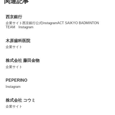
関連記事
西京銀行
企業サイト西京銀行公式InstagramACT SAIKYO BADMINTON
TEAM Instagram
木原歯科医院
企業サイト
株式会社 藤田金物
企業サイト
PEPERINO
Instagram
株式会社 コウミ
企業サイト