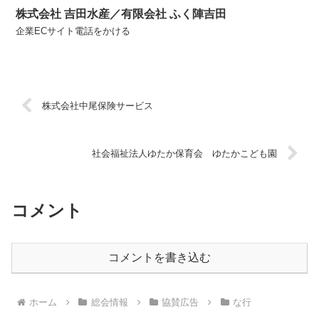
株式会社 吉田水産／有限会社 ふく陣吉田
企業ECサイト電話をかける
株式会社中尾保険サービス
社会福祉法人ゆたか保育会 ゆたかこども園
コメント
コメントを書き込む
ホーム
総会情報
協賛広告
な行