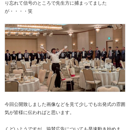
り忘れて信号のところで先生方に捕まってました
が・・・・笑
今回公開致しました画像などを見て少しでも出発式の雰囲
気が皆様に伝わればと思います。
くどいようですが、協賛広告についても早速動き始めま