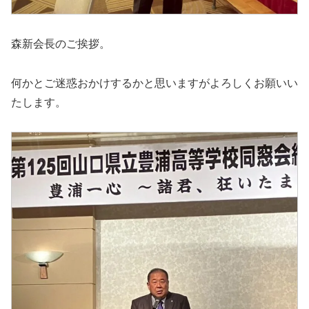
森新会長のご挨拶。
何かとご迷惑おかけするかと思いますがよろしくお願いい
たします。