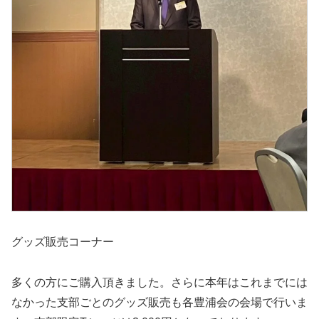
グッズ販売コーナー
多くの方にご購入頂きました。さらに本年はこれまでには
なかった支部ごとのグッズ販売も各豊浦会の会場で行いま