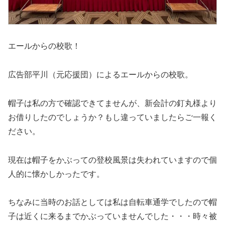
エールからの校歌！
広告部平川（元応援団）によるエールからの校歌。
帽子は私の方で確認できてませんが、新会計の釘丸様より
お借りしたのでしょうか？もし違っていましたらご一報く
ださい。
現在は帽子をかぶっての登校風景は失われていますので個
人的に懐かしかったです。
ちなみに当時のお話としては私は自転車通学でしたので帽
子は近くに来るまでかぶっていませんでした・・・時々被