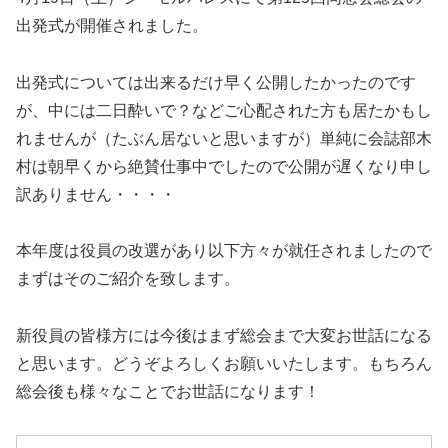
出発式が開催されました。
出発式については出来るだけ早く公開したかったのです
が、中には二日酔いで？などご心配された方も居たかもし
れませんが（たぶん居ないと思いますが）単純に会誌部木
村は朝早くから絶賛仕事中でしたので公開が遅くなり申し
訳ありません・・・・
本年度は役員の改選があり以下方々が就任されましたので
まずはそのご紹介を致します。
新役員の皆様方には今後はまず総会まで大変お世話になる
と思います。どうぞよろしくお願いいたします。もちろん
総会後も様々なことでお世話になります！