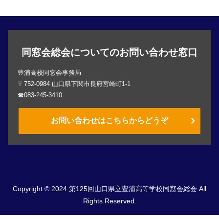
同窓会総会についてのお問い合わせ窓口
豊浦高校同窓会事務局
〒752-0984 山口県下関市長府宮崎町1-1
☎083-245-3410
お問い合わせはこちらからどうぞ
Copyright © 2024 第125回山口県立豊浦高等学校同窓会総会 All
Rights Reserved.