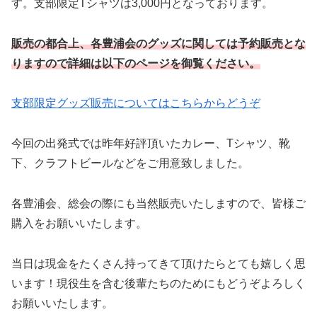
す。支部限定Tシャツは3,000円となっております。
販売の都合上、各豊浦会のグッズに関しては予約販売とな
りますので詳細は以下のページを御覧ください。
支部限定グッズ販売についてはこちらからどうぞ
今回の出発式では昨年好評頂いたカレー、Tシャツ、靴
下、クラフトビールなどをご用意致しました。
各豊浦会、総会の際にも当然販売いたしますので、皆様ご
購入をお願いいたします。
当日は現金をたくさん持ってきて頂けたらとても嬉しく思
います！現役生を含む後輩たちのためにもどうぞよろしく
お願いいたします。