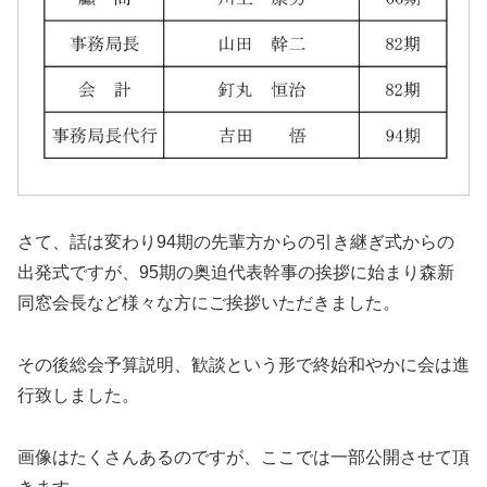
さて、話は変わり94期の先輩方からの引き継ぎ式からの
出発式ですが、95期の奥迫代表幹事の挨拶に始まり森新
同窓会長など様々な方にご挨拶いただきました。
その後総会予算説明、歓談という形で終始和やかに会は進
行致しました。
画像はたくさんあるのですが、ここでは一部公開させて頂