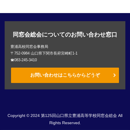
同窓会総会についてのお問い合わせ窓口
豊浦高校同窓会事務局
〒752-0984 山口県下関市長府宮崎町1-1
☎083-245-3410
お問い合わせはこちらからどうぞ
Copyright © 2024 第125回山口県立豊浦高等学校同窓会総会 All
Rights Reserved.