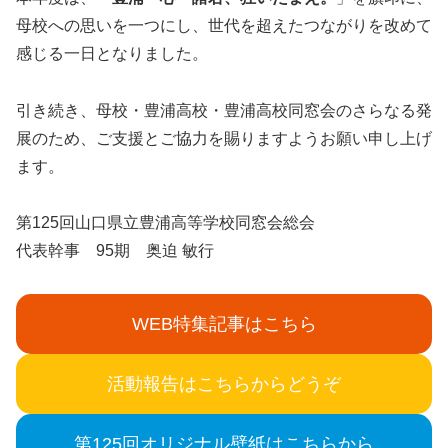
母校への思いを一つにし、世代を超えたつながりを改めて
感じる一日となりました。
引き続き、母校・豊浦高校・豊浦高校同窓会のさらなる発
展のため、ご支援とご協力を賜りますようお願い申し上げ
ます。
第125回山口県立豊浦高等学校同窓会総会
代表幹事 95期 奥迫 敏行
WEB特集記事はこちら
活動報告はこちらからどうぞ
第125回オリジナル壁紙はこちらから