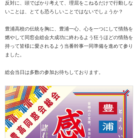
反対に、頭でばかり考えて、理屈をこねるだけで行動しな
いことは、とても恐ろしいことではないでしょうか？
豊浦高校の伝統を胸に、豊浦一心、心を一つにして情熱を
燃やして同窓会総会大成功に終わるよう狂うほどの情熱を
持って皆様に愛されるよう当番幹事一同準備を進めて参り
ました。
総会当日は多数の参加お待ちしております。