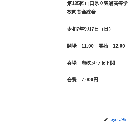
第125回山口県立豊浦高等学
校同窓会総会
令和7年9月7日（日）
開場 11:00
開始 12:00
会場 海峡メッセ下関
会費 7,000円
toyora95