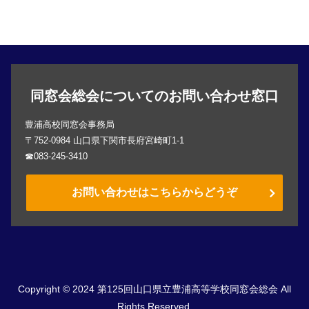
同窓会総会についてのお問い合わせ窓口
豊浦高校同窓会事務局
〒752-0984 山口県下関市長府宮崎町1-1
☎083-245-3410
お問い合わせはこちらからどうぞ
Copyright © 2024 第125回山口県立豊浦高等学校同窓会総会 All
Rights Reserved.