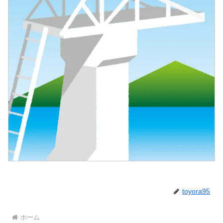
toyora95
ホーム