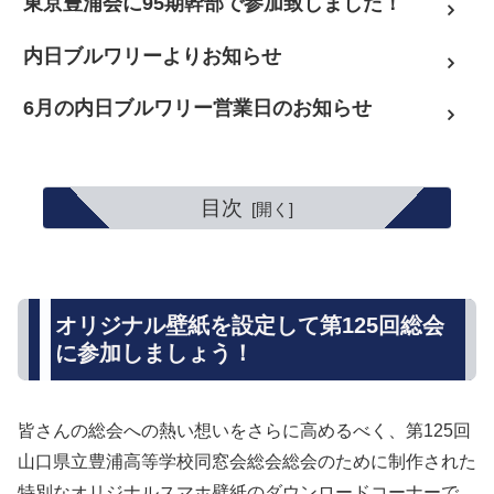
東京豊浦会に95期幹部で参加致しました！
内日ブルワリーよりお知らせ
6月の内日ブルワリー営業日のお知らせ
目次
オリジナル壁紙を設定して第125回総会
に参加しましょう！
皆さんの総会への熱い想いをさらに高めるべく、第125回
山口県立豊浦高等学校同窓会総会総会のために制作された
特別なオリジナルスマホ壁紙のダウンロードコーナーで