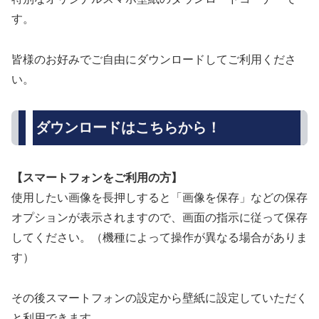
す。
皆様のお好みでご自由にダウンロードしてご利用くださ
い。
ダウンロードはこちらから！
【スマートフォンをご利用の方】
使用したい画像を長押しすると「画像を保存」などの保存
オプションが表示されますので、画面の指示に従って保存
してください。（機種によって操作が異なる場合がありま
す）
その後スマートフォンの設定から壁紙に設定していただく
と利用できます。