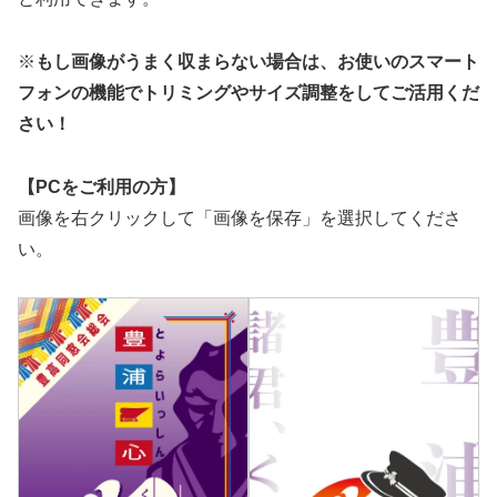
※
もし画像がうまく収まらない場合は、お使いのスマート
フォンの機能でトリミングやサイズ調整をしてご活用くだ
さい！
【PCをご利用の方】
画像を右クリックして「画像を保存」を選択してくださ
い。