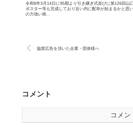
令和8年3月14日に95期より引き継ぎ式並びに第126
ポスター等も完成しており近い内に配布が始まるかと思い
の力強い挨...
協賛広告を頂いた企業・団体様へ
コメント
コメン