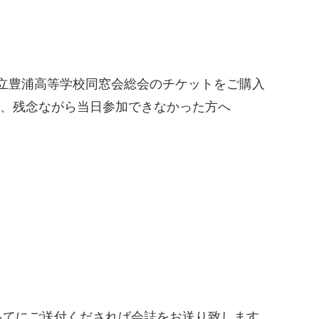
県立豊浦高等学校同窓会総会のチケットをご購入
、残念ながら当日参加できなかった方へ
あてにご送付くだされば会誌をお送り致します。