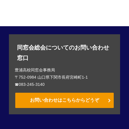
同窓会総会についてのお問い合わせ
窓口
豊浦高校同窓会事務局
〒752-0984 山口県下関市長府宮崎町1-1
☎083-245-3140
お問い合わせはこちらからどうぞ