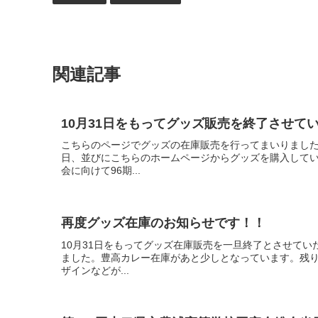
関連記事
10月31日をもってグッズ販売を終了させて
こちらのページでグッズの在庫販売を行ってまいりました
日、並びにこちらのホームページからグッズを購入して
会に向けて96期...
再度グッズ在庫のお知らせです！！
10月31日をもってグッズ在庫販売を一旦終了とさせて
ました。豊高カレー在庫があと少しとなっています。残り
ザインなどが...