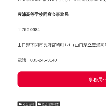
豊浦高等学校同窓会事務局
〒752-0984
山口県下関市長府宮崎町1-1（山口県立豊浦高
電話 083-245-3140
事務局
総会情報
総会活動報告