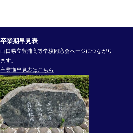
卒業期早見表
山口県立豊浦高等学校同窓会ページにつながり
ます。
卒業期早見表はこちら