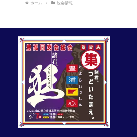
ホーム
総会情報