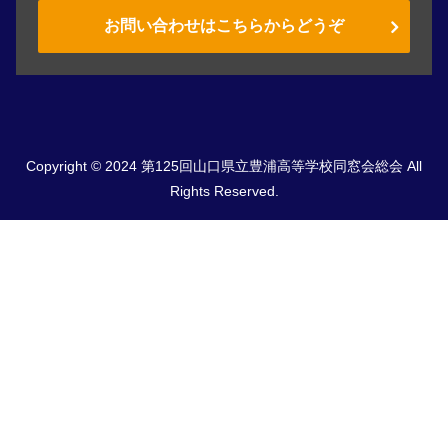
お問い合わせはこちらからどうぞ
Copyright © 2024 第125回山口県立豊浦高等学校同窓会総会 All
Rights Reserved.