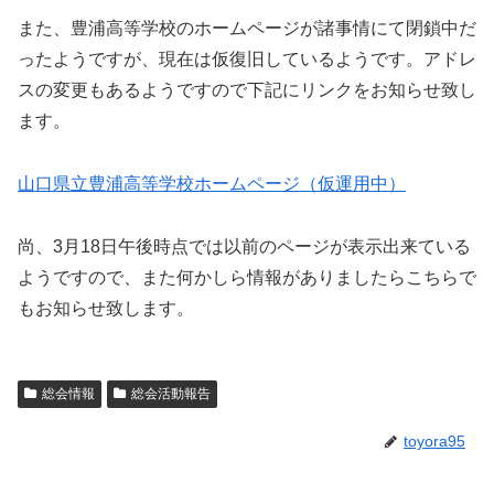
また、豊浦高等学校のホームページが諸事情にて閉鎖中だ
ったようですが、現在は仮復旧しているようです。アドレ
スの変更もあるようですので下記にリンクをお知らせ致し
ます。
山口県立豊浦高等学校ホームページ（仮運用中）
尚、3月18日午後時点では以前のページが表示出来ている
ようですので、また何かしら情報がありましたらこちらで
もお知らせ致します。
総会情報
総会活動報告
toyora95