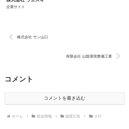
企業サイト
株式会社 サン山口
有限会社 山陰環境整備工業
コメント
コメントを書き込む
ホーム
総会情報
協賛広告
さ行