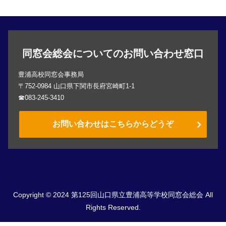
同窓会総会についてのお問い合わせ窓口
豊浦高校同窓会事務局
〒752-0984 山口県下関市長府宮崎町1-1
☎083-245-3410
お問い合わせはこちらからどうぞ
Copyright © 2024 第125回山口県立豊浦高等学校同窓会総会 All
Rights Reserved.