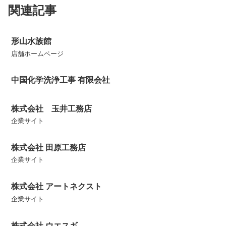
関連記事
形山水族館
店舗ホームページ
中国化学洗浄工事 有限会社
株式会社 玉井工務店
企業サイト
株式会社 田原工務店
企業サイト
株式会社 アートネクスト
企業サイト
株式会社 ウエスギ