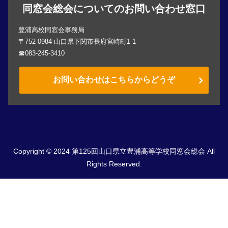
同窓会総会についてのお問い合わせ窓口
豊浦高校同窓会事務局
〒752-0984 山口県下関市長府宮崎町1-1
☎083-245-3410
お問い合わせはこちらからどうぞ
Copyright © 2024 第125回山口県立豊浦高等学校同窓会総会 All
Rights Reserved.