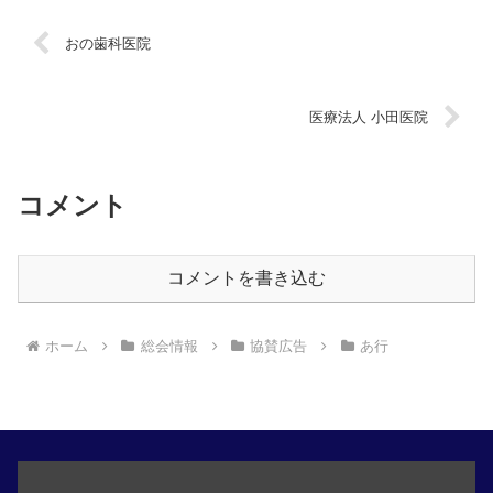
おの歯科医院
医療法人 小田医院
コメント
コメントを書き込む
ホーム
総会情報
協賛広告
あ行