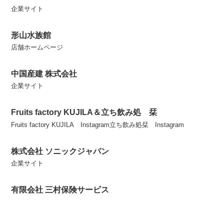
企業サイト
形山水族館
店舗ホームページ
中国産建 株式会社
企業サイト
Fruits factory KUJILA＆立ち飲み処 栞
Fruits factory KUJILA Instagram立ち飲み処栞 Instagram
株式会社 ソニックジャパン
企業サイト
有限会社 三村保険サービス