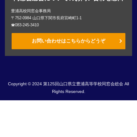
豊浦高校同窓会事務局
〒752-0984 山口県下関市長府宮崎町1-1
☎083-245-3410
お問い合わせはこちらからどうぞ
Copyright © 2024 第125回山口県立豊浦高等学校同窓会総会 All
Rights Reserved.