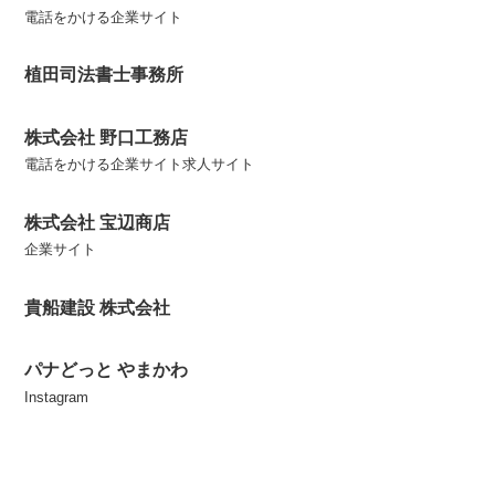
電話をかける企業サイト
植田司法書士事務所
株式会社 野口工務店
電話をかける企業サイト求人サイト
株式会社 宝辺商店
企業サイト
貴船建設 株式会社
パナどっと やまかわ
Instagram