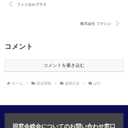
フィジカルプラス
株式会社 フクシン
コメント
コメントを書き込む
ホーム
総会情報
協賛広告
は行
同窓会総会についてのお問い合わせ窓口