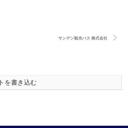
サンデン観光バス 株式会社
トを書き込む