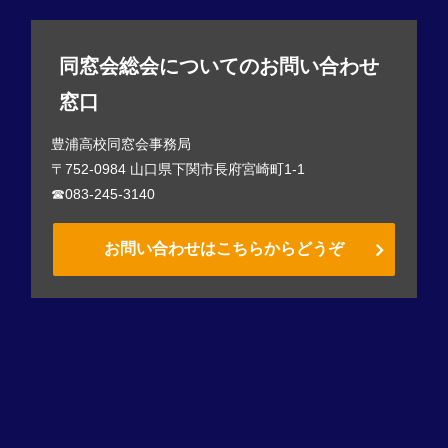
同窓会総会についてのお問い合わせ
窓口
豊浦高校同窓会事務局
〒752-0984 山口県下関市長府宮崎町1-1
☎083-245-3140
お問い合わせはこちらからどうぞ