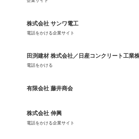
企業サイト
株式会社 サンワ電工
電話をかける企業サイト
田渕建材 株式会社／日産コンクリート工業
電話をかける
有限会社 藤井商会
株式会社 伸興
電話をかける企業サイト