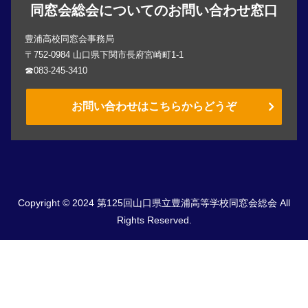
同窓会総会についてのお問い合わせ窓口
豊浦高校同窓会事務局
〒752-0984 山口県下関市長府宮崎町1-1
☎083-245-3410
お問い合わせはこちらからどうぞ
Copyright © 2024 第125回山口県立豊浦高等学校同窓会総会 All
Rights Reserved.