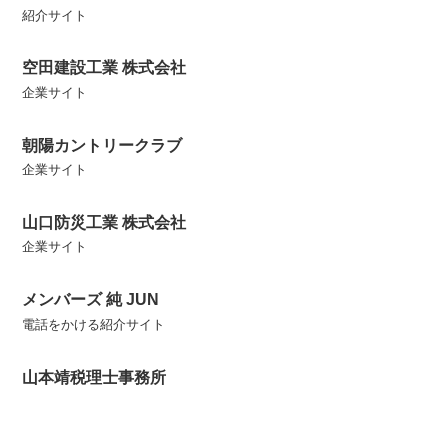
紹介サイト
空田建設工業 株式会社
企業サイト
朝陽カントリークラブ
企業サイト
山口防災工業 株式会社
企業サイト
メンバーズ 純 JUN
電話をかける紹介サイト
山本靖税理士事務所