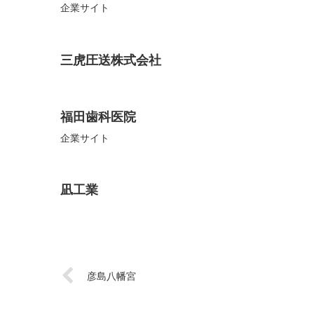
企業サイト
三虎圧送株式会社
福田歯科医院
企業サイト
凪工業
彦島八幡宮