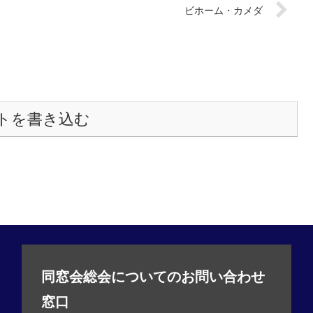
ビホーム・カメダ
トを書き込む
同窓会総会についてのお問い合わせ
窓口