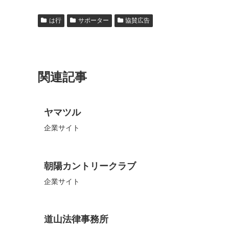
は行
サポーター
協賛広告
関連記事
ヤマツル
企業サイト
朝陽カントリークラブ
企業サイト
道山法律事務所