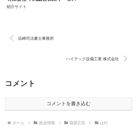
紹介サイト
浜崎司法書士事務所
ハイテック設備工業 株式会社
コメント
コメントを書き込む
ホーム
総会情報
協賛広告
は行