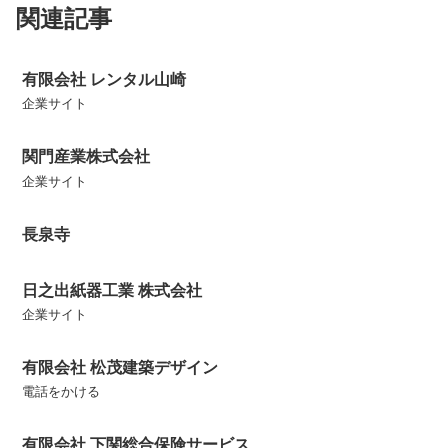
関連記事
有限会社 レンタル山崎
企業サイト
関門産業株式会社
企業サイト
長泉寺
日之出紙器工業 株式会社
企業サイト
有限会社 松茂建築デザイン
電話をかける
有限会社 下関総合保険サービス