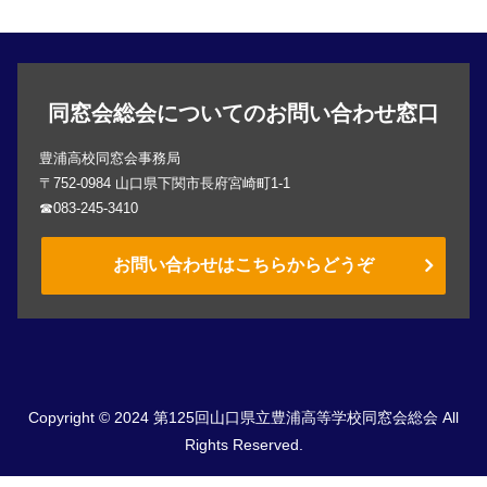
同窓会総会についてのお問い合わせ窓口
豊浦高校同窓会事務局
〒752-0984 山口県下関市長府宮崎町1-1
☎083-245-3410
お問い合わせはこちらからどうぞ
Copyright © 2024 第125回山口県立豊浦高等学校同窓会総会 All
Rights Reserved.