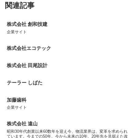
関連記事
株式会社 創和技建
企業サイト
株式会社エコテック
株式会社 田尾設計
テーラー しばた
加藤歯科
企業サイト
株式会社 遠山
昭和30年代創業以来60数年を迎え今、物流業界は、変革を求められ
ています。今までの50年、今から未来の10年、20年先を見据えた改