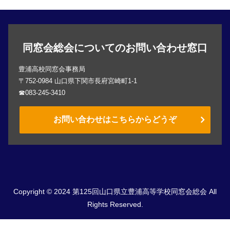
同窓会総会についてのお問い合わせ窓口
豊浦高校同窓会事務局
〒752-0984 山口県下関市長府宮崎町1-1
☎083-245-3410
お問い合わせはこちらからどうぞ
Copyright © 2024 第125回山口県立豊浦高等学校同窓会総会 All
Rights Reserved.