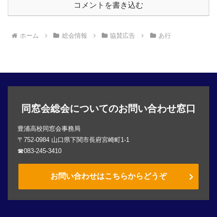
コメントを書き込む
ホーム
総会情報
協賛広告
あ行
同窓会総会についてのお問い合わせ窓口
豊浦高校同窓会事務局
〒752-0984 山口県下関市長府宮崎町1-1
☎083-245-3410
お問い合わせはこちらからどうぞ