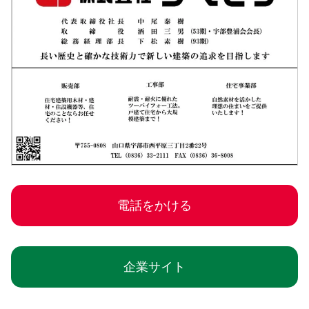
電話をかける
企業サイト