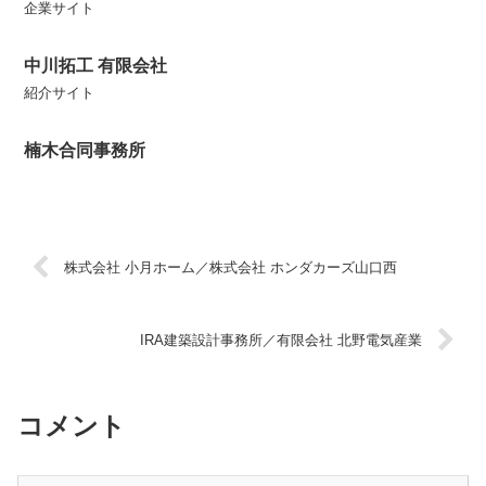
企業サイト
中川拓工 有限会社
紹介サイト
楠木合同事務所
株式会社 小月ホーム／株式会社 ホンダカーズ山口西
IRA建築設計事務所／有限会社 北野電気産業
コメント