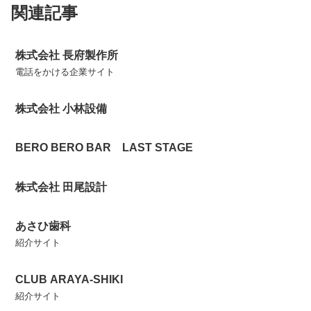
関連記事
株式会社 長府製作所
電話をかける企業サイト
株式会社 小林設備
BERO BERO BAR LAST STAGE
株式会社 田尾設計
あさひ歯科
紹介サイト
CLUB ARAYA‐SHIKI
紹介サイト