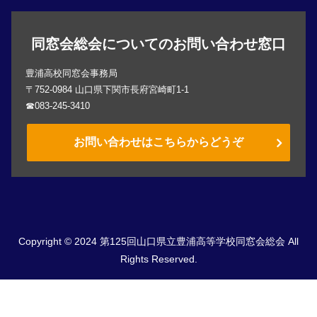
同窓会総会についてのお問い合わせ窓口
豊浦高校同窓会事務局
〒752-0984 山口県下関市長府宮崎町1-1
☎083-245-3410
お問い合わせはこちらからどうぞ
Copyright © 2024 第125回山口県立豊浦高等学校同窓会総会 All
Rights Reserved.