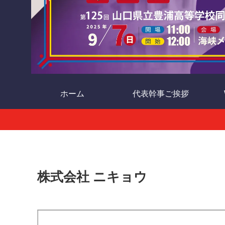
ホーム
代表幹事ご挨拶
株式会社 ニキョウ