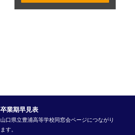
卒業期早見表
山口県立豊浦高等学校同窓会ページにつながり
ます。