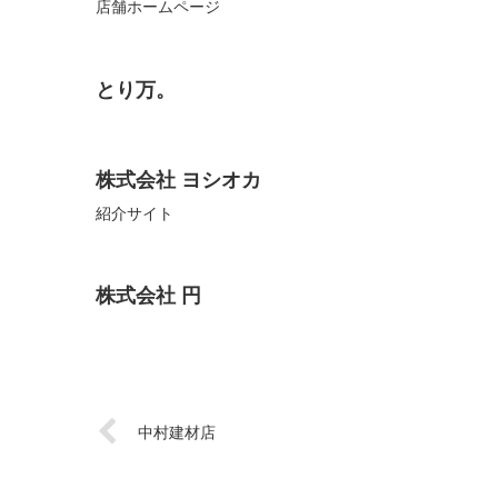
店舗ホームページ
とり万。
株式会社 ヨシオカ
紹介サイト
株式会社 円
中村建材店