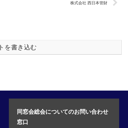
株式会社 西日本管財
トを書き込む
同窓会総会についてのお問い合わせ
窓口