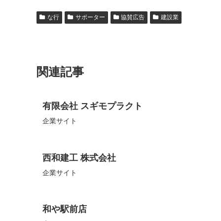
な行
サポーター
協賛広告
建設業
関連記事
有限会社 スギモプラクト
企業サイト
西和建工 株式会社
企業サイト
和や駅前店