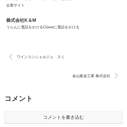
企業サイト
株式会社K＆M
うらんに電話をかけるCloverに電話をかける
ワインコンシェルジュ スミ
金山板金工業 株式会社
コメント
コメントを書き込む