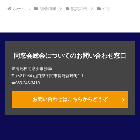
ホーム
総会情報
協賛広告
や行
同窓会総会についてのお問い合わせ窓口
豊浦高校同窓会事務局
〒752-0984 山口県下関市長府宮崎町1-1
☎083-245-3410
お問い合わせはこちらからどうぞ