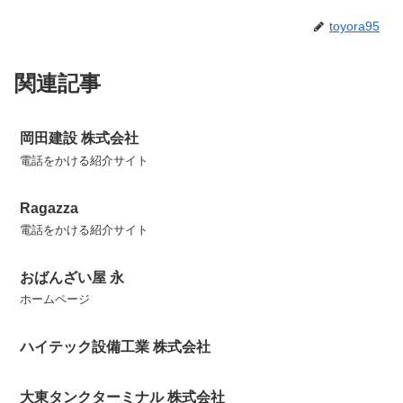
toyora95
関連記事
岡田建設 株式会社
電話をかける紹介サイト
Ragazza
電話をかける紹介サイト
おばんざい屋 永
ホームページ
ハイテック設備工業 株式会社
大東タンクターミナル 株式会社