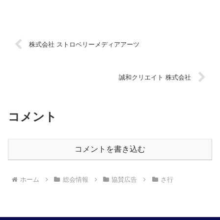
株式会社 ストロベリーメディアアーツ
誠和クリエイト 株式会社
コメント
コメントを書き込む
ホーム
総会情報
協賛広告
さ行