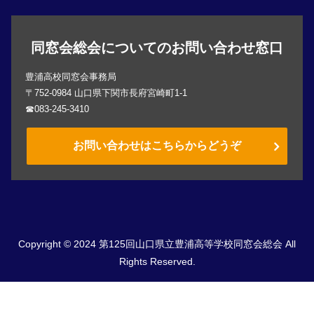
同窓会総会についてのお問い合わせ窓口
豊浦高校同窓会事務局
〒752-0984 山口県下関市長府宮崎町1-1
☎083-245-3410
お問い合わせはこちらからどうぞ
Copyright © 2024 第125回山口県立豊浦高等学校同窓会総会 All
Rights Reserved.