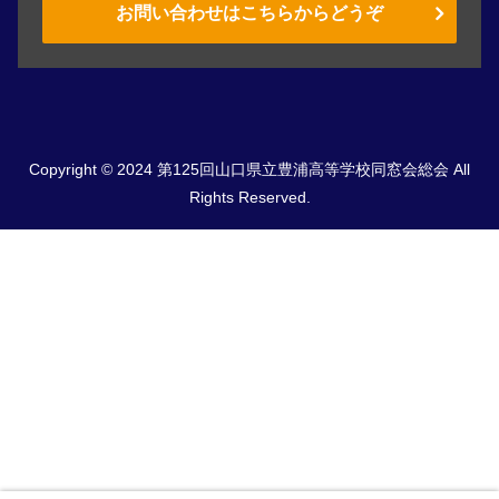
お問い合わせはこちらからどうぞ
Copyright © 2024 第125回山口県立豊浦高等学校同窓会総会 All
Rights Reserved.