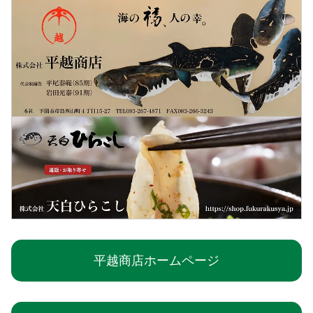
平越商店ホームページ