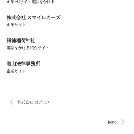
企業ECサイト電話をかける
株式会社 スマイルカーズ
企業サイト
福徳稲荷神社
電話をかける紹介サイト
道山法律事務所
企業サイト
株式会社 コプロス
bond