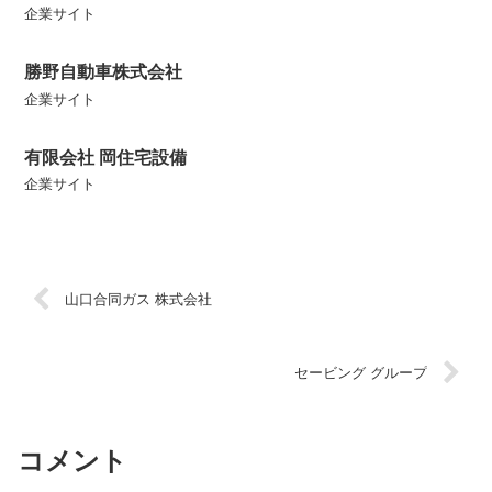
企業サイト
勝野自動車株式会社
企業サイト
有限会社 岡住宅設備
企業サイト
山口合同ガス 株式会社
セービング グループ
コメント