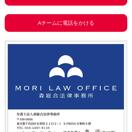
Aチームに電話をかける