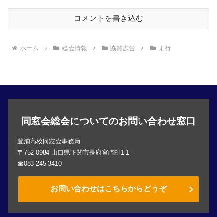
コメントを書き込む
ホーム
総会情報
協賛広告
ま行
同窓会総会についてのお問い合わせ窓口
豊浦高校同窓会事務局
〒752-0984 山口県下関市長府宮崎町1-1
☎083-245-3410
お問い合わせはこちらからどうぞ