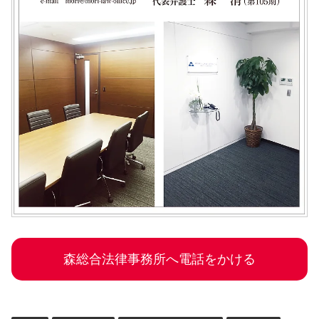
森総合法律事務所へ電話をかける