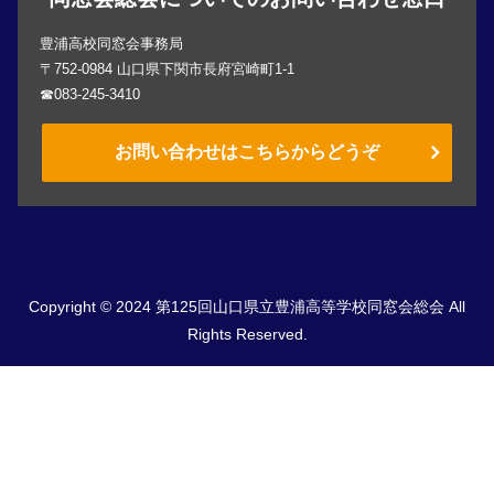
豊浦高校同窓会事務局
〒752-0984 山口県下関市長府宮崎町1-1
☎083-245-3410
お問い合わせはこちらからどうぞ
Copyright © 2024 第125回山口県立豊浦高等学校同窓会総会 All
Rights Reserved.