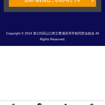
お問い合わせはこちらからどうぞ
Copyright © 2024 第125回山口県立豊浦高等学校同窓会総会 All
Rights Reserved.