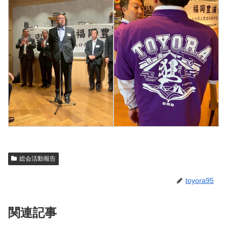
総会活動報告
toyora95
関連記事