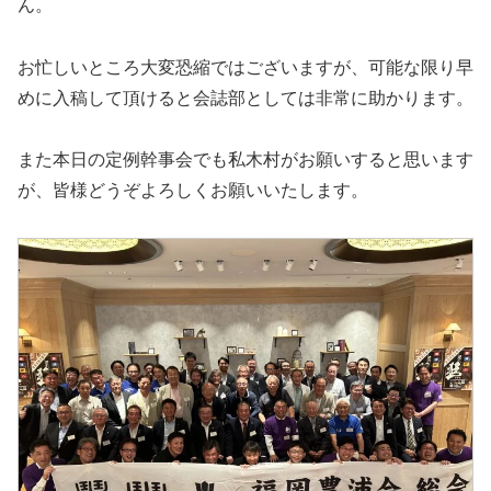
ん。
お忙しいところ大変恐縮ではございますが、可能な限り早
めに入稿して頂けると会誌部としては非常に助かります。
また本日の定例幹事会でも私木村がお願いすると思います
が、皆様どうぞよろしくお願いいたします。