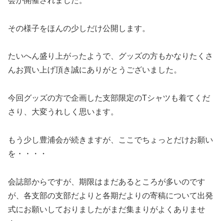
会が開催されました。
その様子をほんの少しだけ公開します。
たいへん盛り上がったようで、グッズの方もかなりたくさ
んお買い上げ頂き誠にありがとうございました。
今回グッズの方で企画した支部限定のTシャツも着てくだ
さり、大変うれしく思います。
もう少し豊浦会が続きますが、ここでちょっとだけお願い
を・・・・
会誌部からですが、期限はまだあるところが多いのです
が、各支部の支部だよりと各期だよりの寄稿について出発
式にお願いしておりましたがまだ集まりがよくありませ