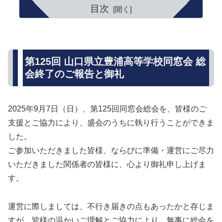
目次
第125回 山口県立豊浦高等学校同窓会 総
会終了のご報告と御礼
2025年9月7日（日）、第125回同窓会総会を、皆様のご
支援とご協力により、盛会のうちに執り行うことができま
した。
ご参加いただきました皆様、ならびに準備・運営にご尽力
いただきました関係者の皆様に、心より御礼申し上げま
す。
運営に際しましては、不行き届きの点もあったかと存じま
すが、皆様の温かいご理解とご協力により、無事に総会を