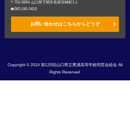
〒752-0984 山口県下関市長府宮崎町1-1
☎083-245-3410
お問い合わせはこちらからどうぞ
Copyright © 2024 第125回山口県立豊浦高等学校同窓会総会 All
Rights Reserved.