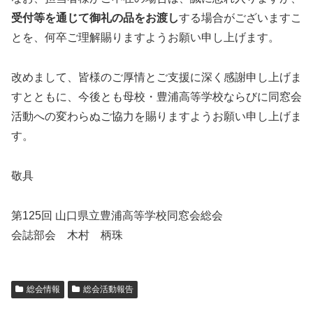
受付等を通じて御礼の品をお渡し
する場合がございますこ
とを、何卒ご理解賜りますようお願い申し上げます。
改めまして、皆様のご厚情とご支援に深く感謝申し上げま
すとともに、今後とも母校・豊浦高等学校ならびに同窓会
活動への変わらぬご協力を賜りますようお願い申し上げま
す。
敬具
第125回 山口県立豊浦高等学校同窓会総会
会誌部会 木村 柄珠
総会情報
総会活動報告