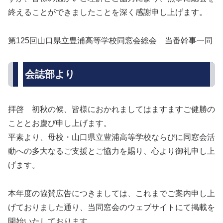
終えることができましたことを深く感謝申し上げます。
第125回山口県立豊浦高等学校同窓会総会 当番幹事一同
会誌部より
拝啓 初秋の候、皆様におかれましてはますますご健勝の
こととお慶び申し上げます。
平素より、母校・山口県立豊浦高等学校ならびに同窓会活
動への多大なるご支援とご協力を賜り、心より御礼申し上
げます。
本年度の協賛広告につきましては、これまでご案内申し上
げておりました通り、当同窓会のウェブサイトにて掲載を
開始いたしております。