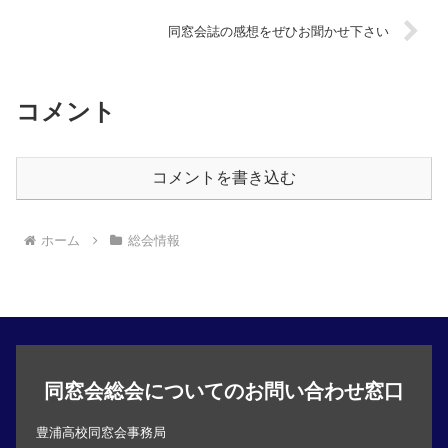
同窓会誌の感想をぜひお聞かせ下さい
コメント
コメントを書き込む
ホーム
総会情報
同窓会総会についてのお問い合わせ窓口
豊浦高校同窓会事務局