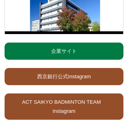
企業サイト
西京銀行公式Instagram
ACT SAIKYO BADMINTON TEAM
Instagram