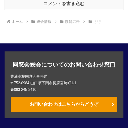
コメントを書き込む
ホーム
総会情報
協賛広告
さ行
同窓会総会についてのお問い合わせ窓口
豊浦高校同窓会事務局
〒752-0984 山口県下関市長府宮崎町1-1
☎083-245-3410
お問い合わせはこちらからどうぞ