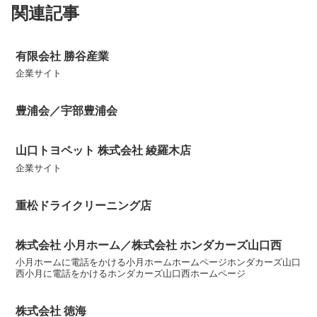
関連記事
有限会社 勝谷産業
企業サイト
豊浦会／宇部豊浦会
山口トヨペット 株式会社 綾羅木店
企業サイト
重松ドライクリーニング店
株式会社 小月ホーム／株式会社 ホンダカーズ山口西
小月ホームに電話をかける小月ホームホームページホンダカーズ山口
西小月に電話をかけるホンダカーズ山口西ホームページ
株式会社 徳海