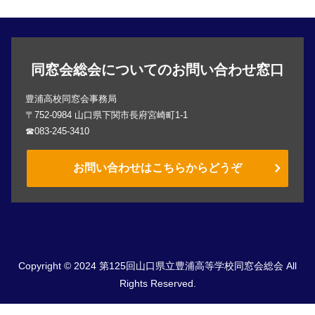
同窓会総会についてのお問い合わせ窓口
豊浦高校同窓会事務局
〒752-0984 山口県下関市長府宮崎町1-1
☎083-245-3410
お問い合わせはこちらからどうぞ
Copyright © 2024 第125回山口県立豊浦高等学校同窓会総会 All
Rights Reserved.