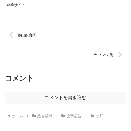
企業サイト
勝山保育園
ラウンジ 海
コメント
コメントを書き込む
ホーム
総会情報
協賛広告
か行