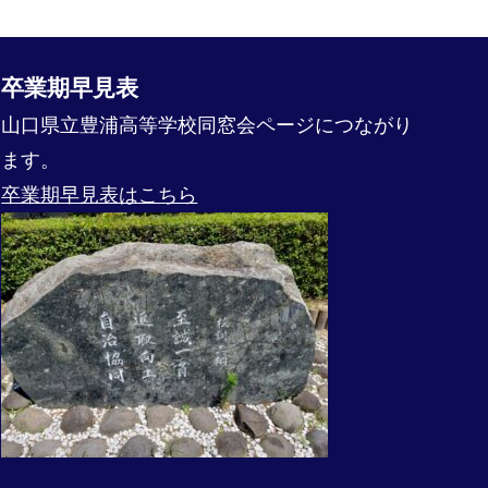
卒業期早見表
山口県立豊浦高等学校同窓会ページにつながり
ます。
卒業期早見表はこちら