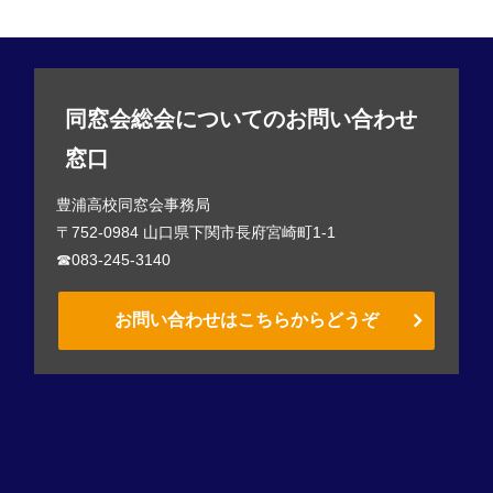
同窓会総会についてのお問い合わせ
窓口
豊浦高校同窓会事務局
〒752-0984 山口県下関市長府宮崎町1-1
☎083-245-3140
お問い合わせはこちらからどうぞ