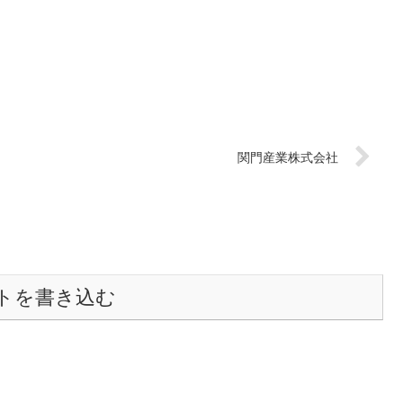
関門産業株式会社
トを書き込む