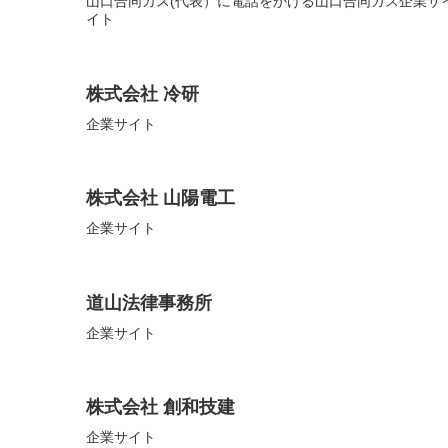
山口合同ガス(代表）に電話をかける山口合同ガス企業サ
イト
株式会社 冷研
企業サイト
株式会社 山陽電工
企業サイト
道山法律事務所
企業サイト
株式会社 創和技建
企業サイト