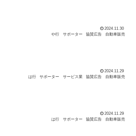
2024.11.30
や行
サポーター
協賛広告
自動車販売
2024.11.29
は行
サポーター
サービス業
協賛広告
自動車販売
2024.11.29
は行
サポーター
協賛広告
自動車販売