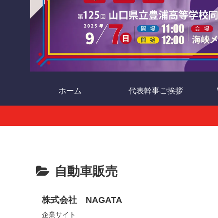
ホーム
代表幹事ご挨拶
自動車販売
株式会社 NAGATA
企業サイト