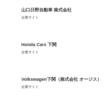
山口日野自動車 株式会社
企業サイト
Honda Cars 下関
企業サイト
Volkswagen下関（株式会社 オージス）
企業サイト