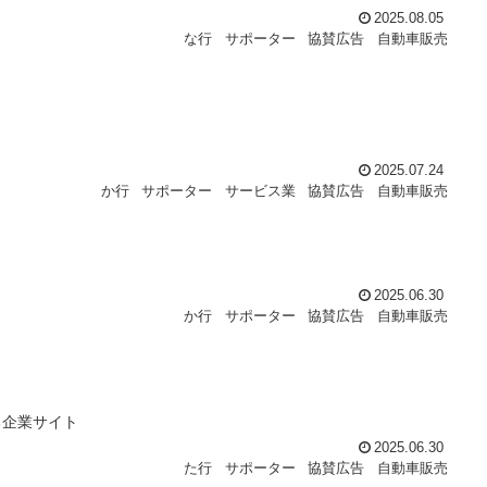
2025.08.05
な行
サポーター
協賛広告
自動車販売
2025.07.24
か行
サポーター
サービス業
協賛広告
自動車販売
2025.06.30
か行
サポーター
協賛広告
自動車販売
る企業サイト
2025.06.30
た行
サポーター
協賛広告
自動車販売