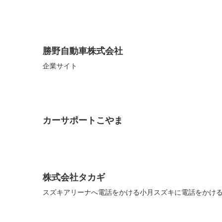
勝野自動車株式会社
企業サイト
カーサポートこやま
株式会社タカギ
スズキアリーナへ電話をかける小月スズキに電話をかけ